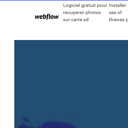
Logiciel gratuit pour
Installer
recuperer photos
sea of
sur carte sd
thieves 