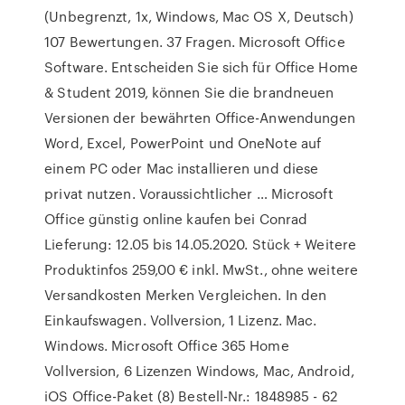
(Unbegrenzt, 1x, Windows, Mac OS X, Deutsch)
107 Bewertungen. 37 Fragen. Microsoft Office
Software. Entscheiden Sie sich für Office Home
& Student 2019, können Sie die brandneuen
Versionen der bewährten Office-Anwendungen
Word, Excel, PowerPoint und OneNote auf
einem PC oder Mac installieren und diese
privat nutzen. Voraussichtlicher … Microsoft
Office günstig online kaufen bei Conrad
Lieferung: 12.05 bis 14.05.2020. Stück + Weitere
Produktinfos 259,00 € inkl. MwSt., ohne weitere
Versandkosten Merken Vergleichen. In den
Einkaufswagen. Vollversion, 1 Lizenz. Mac.
Windows. Microsoft Office 365 Home
Vollversion, 6 Lizenzen Windows, Mac, Android,
iOS Office-Paket (8) Bestell-Nr.: 1848985 - 62