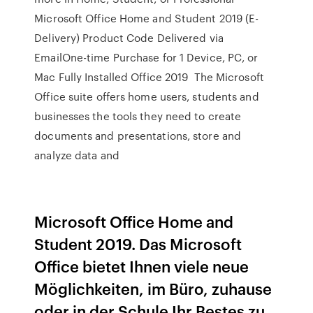
Microsoft Office Home and Student 2019 (E-
Delivery) Product Code Delivered via
EmailOne-time Purchase for 1 Device, PC, or
Mac Fully Installed Office 2019 The Microsoft
Office suite offers home users, students and
businesses the tools they need to create
documents and presentations, store and
analyze data and
Microsoft Office Home and
Student 2019. Das Microsoft
Office bietet Ihnen viele neue
Möglichkeiten, im Büro, zuhause
oder in der Schule Ihr Bestes zu