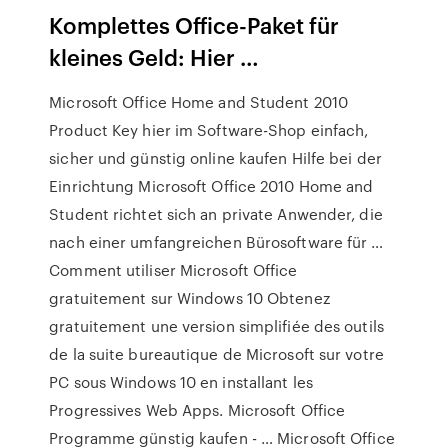
Komplettes Office-Paket für
kleines Geld: Hier …
Microsoft Office Home and Student 2010
Product Key hier im Software-Shop einfach,
sicher und günstig online kaufen Hilfe bei der
Einrichtung Microsoft Office 2010 Home and
Student richtet sich an private Anwender, die
nach einer umfangreichen Bürosoftware für …
Comment utiliser Microsoft Office
gratuitement sur Windows 10 Obtenez
gratuitement une version simplifiée des outils
de la suite bureautique de Microsoft sur votre
PC sous Windows 10 en installant les
Progressives Web Apps. Microsoft Office
Programme günstig kaufen - … Microsoft Office