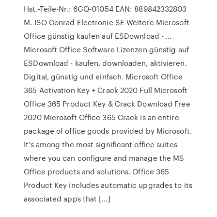
Hst.-Teile-Nr.: 6GQ-01054 EAN: 889842332803
M. ISO Conrad Electronic SE Weitere Microsoft
Office günstig kaufen auf ESDownload - …
Microsoft Office Software Lizenzen günstig auf
ESDownload - kaufen, downloaden, aktivieren.
Digital, günstig und einfach. Microsoft Office
365 Activation Key + Crack 2020 Full Microsoft
Office 365 Product Key & Crack Download Free
2020 Microsoft Office 365 Crack is an entire
package of office goods provided by Microsoft.
It’s among the most significant office suites
where you can configure and manage the MS
Office products and solutions. Office 365
Product Key includes automatic upgrades to its
associated apps that […]