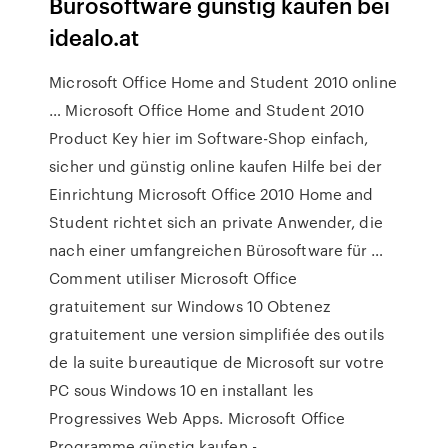
Bürosoftware günstig kaufen bei
idealo.at
Microsoft Office Home and Student 2010 online
… Microsoft Office Home and Student 2010
Product Key hier im Software-Shop einfach,
sicher und günstig online kaufen Hilfe bei der
Einrichtung Microsoft Office 2010 Home and
Student richtet sich an private Anwender, die
nach einer umfangreichen Bürosoftware für …
Comment utiliser Microsoft Office
gratuitement sur Windows 10 Obtenez
gratuitement une version simplifiée des outils
de la suite bureautique de Microsoft sur votre
PC sous Windows 10 en installant les
Progressives Web Apps. Microsoft Office
Programme günstig kaufen - …