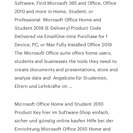
Software, Find Microsoft 365 and Office, Office
2010 and more in Home, Student, or
Professional Microsoft Office Home and
Student 2019 (E-Delivery) Product Code
Delivered via EmailOne-time Purchase for 1
Device, PC, or Mac Fully Installed Office 2019
The Microsoft Office suite offers home users,
students and businesses the tools they need to
create documents and presentations, store and
analyze data and Angebote für Studenten,
Eltern und Lehrkräfte im …
Microsoft Office Home and Student 2010
Product Key hier im Software-Shop einfach,
sicher und günstig online kaufen Hilfe bei der
Einrichtung Microsoft Office 2010 Home and