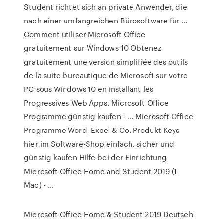
Student richtet sich an private Anwender, die
nach einer umfangreichen Bürosoftware für …
Comment utiliser Microsoft Office
gratuitement sur Windows 10 Obtenez
gratuitement une version simplifiée des outils
de la suite bureautique de Microsoft sur votre
PC sous Windows 10 en installant les
Progressives Web Apps. Microsoft Office
Programme günstig kaufen - … Microsoft Office
Programme Word, Excel & Co. Produkt Keys
hier im Software-Shop einfach, sicher und
günstig kaufen Hilfe bei der Einrichtung
Microsoft Office Home and Student 2019 (1
Mac) - …
Microsoft Office Home & Student 2019 Deutsch