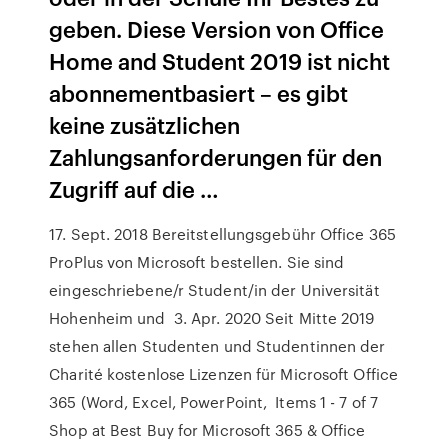
geben. Diese Version von Office
Home and Student 2019 ist nicht
abonnementbasiert – es gibt
keine zusätzlichen
Zahlungsanforderungen für den
Zugriff auf die …
17. Sept. 2018 Bereitstellungsgebühr Office 365
ProPlus von Microsoft bestellen. Sie sind
eingeschriebene/r Student/in der Universität
Hohenheim und 3. Apr. 2020 Seit Mitte 2019
stehen allen Studenten und Studentinnen der
Charité kostenlose Lizenzen für Microsoft Office
365 (Word, Excel, PowerPoint, Items 1 - 7 of 7
Shop at Best Buy for Microsoft 365 & Office