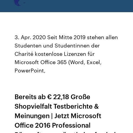
3. Apr. 2020 Seit Mitte 2019 stehen allen
Studenten und Studentinnen der
Charité kostenlose Lizenzen für
Microsoft Office 365 (Word, Excel,
PowerPoint,
Bereits ab € 22,18 Große
Shopvielfalt Testberichte &
Meinungen | Jetzt Microsoft
Office 2016 Professional