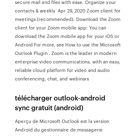
secure mail and files with ease. Organize your
contacts & weekly Apr 29, 2020 Zoom client for
meetings (recommended): Download the Zoom
client for your Zoom mobile app: You can
download the Zoom mobile app for your iOS or
Android For more, see How to use the Microsoft
Outlook Plugin . Zoom is the leader in modern
enterprise video communications, with an easy,
reliable cloud platform for video and audio
conferencing, chat, and webinars
télécharger outlook-android
sync gratuit (android)
Aperçu de Microsoft Outlook est la version
Android du gestionnaire de messagerie