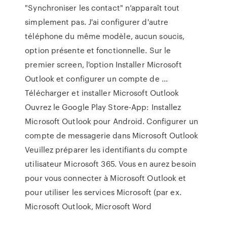
"Synchroniser les contact" n’apparaît tout
simplement pas. J'ai configurer d'autre
téléphone du même modèle, aucun soucis,
option présente et fonctionnelle. Sur le
premier screen, l'option Installer Microsoft
Outlook et configurer un compte de ...
Télécharger et installer Microsoft Outlook
Ouvrez le Google Play Store-App: Installez
Microsoft Outlook pour Android. Configurer un
compte de messagerie dans Microsoft Outlook
Veuillez préparer les identifiants du compte
utilisateur Microsoft 365. Vous en aurez besoin
pour vous connecter à Microsoft Outlook et
pour utiliser les services Microsoft (par ex.
Microsoft Outlook, Microsoft Word