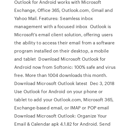
Outlook for Android works with Microsoft
Exchange, Office 365, Outlook.com, Gmail and
Yahoo Mail. Features: Seamless inbox
management with a focused inbox Outlook is
Microsoft's email client solution, offering users
the ability to access their email from a software
program installed on their desktop, a mobile
and tablet Download Microsoft Outlook for
Android now from Softonic: 100% safe and virus
free. More than 1004 downloads this month.
Download Microsoft Outlook latest Dec 3, 2018
Use Outlook for Android on your phone or
tablet to add your Outlook.com, Microsoft 365,
Exchange-based email, or IMAP or POP email
Download Microsoft Outlook: Organize Your
Email & Calendar apk 4.1.82 for Android. Send