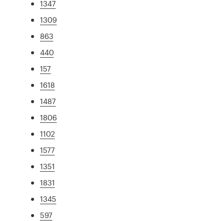
1347
1309
863
440
157
1618
1487
1806
1102
1577
1351
1831
1345
597