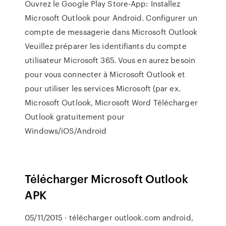
Ouvrez le Google Play Store-App: Installez
Microsoft Outlook pour Android. Configurer un
compte de messagerie dans Microsoft Outlook
Veuillez préparer les identifiants du compte
utilisateur Microsoft 365. Vous en aurez besoin
pour vous connecter à Microsoft Outlook et
pour utiliser les services Microsoft (par ex.
Microsoft Outlook, Microsoft Word Télécharger
Outlook gratuitement pour
Windows/iOS/Android
Télécharger Microsoft Outlook
APK
05/11/2015 · télécharger outlook.com android,