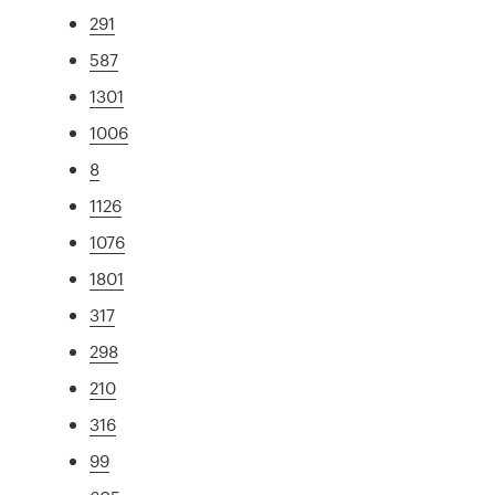
291
587
1301
1006
8
1126
1076
1801
317
298
210
316
99