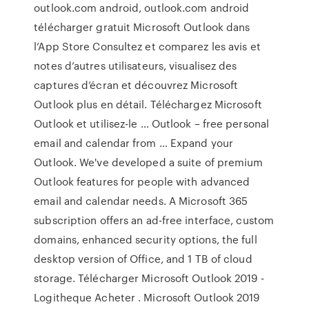
outlook.com android, outlook.com android
télécharger gratuit ‎Microsoft Outlook dans
l’App Store ‎Consultez et comparez les avis et
notes d’autres utilisateurs, visualisez des
captures d’écran et découvrez Microsoft
Outlook plus en détail. Téléchargez Microsoft
Outlook et utilisez-le … Outlook – free personal
email and calendar from … Expand your
Outlook. We've developed a suite of premium
Outlook features for people with advanced
email and calendar needs. A Microsoft 365
subscription offers an ad-free interface, custom
domains, enhanced security options, the full
desktop version of Office, and 1 TB of cloud
storage. Télécharger Microsoft Outlook 2019 -
Logitheque Acheter . Microsoft Outlook 2019