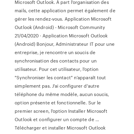
Microsoft Outlook. À part l'organisation des
mails, cette application permet également de
gérer les rendez-vous. Application Microsoft
Outlook (Android) - Microsoft Community
21/04/2020 · Application Microsoft Outlook
(Android) Bonjour, Administrateur IT pour une
entreprise, je rencontre un soucis de
synchronisation des contacts pour un
utilisateur. Pour cet utilisateur, l'option
"Synchroniser les contact" n’apparaît tout
simplement pas. J'ai configurer d'autre
téléphone du même modèle, aucun soucis,
option présente et fonctionnelle. Sur le
premier screen, l'option Installer Microsoft
Outlook et configurer un compte de ...
Télécharger et installer Microsoft Outlook