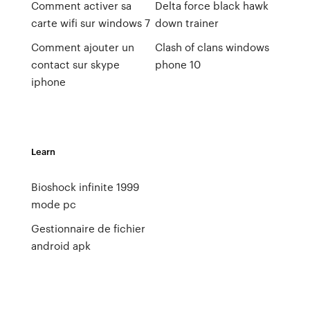
Comment activer sa
Delta force black hawk
carte wifi sur windows 7
down trainer
Comment ajouter un
Clash of clans windows
contact sur skype
phone 10
iphone
Learn
Bioshock infinite 1999
mode pc
Gestionnaire de fichier
android apk