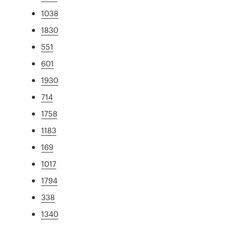
1038
1830
551
601
1930
714
1758
1183
169
1017
1794
338
1340