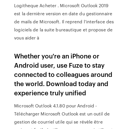
Logitheque Acheter . Microsoft Outlook 2019
est la dernière version en date du gestionnaire
de mails de Microsoft. Il reprend l’interface des
logiciels de la suite bureautique et propose de
vous aider à
Whether you're an iPhone or
Android user, use Fuze to stay
connected to colleagues around
the world. Download today and
experience truly unified
Microsoft Outlook 4.1.80 pour Android -
Télécharger Microsoft Outlook est un outil de
gestion de courriel utile qui se révèle être