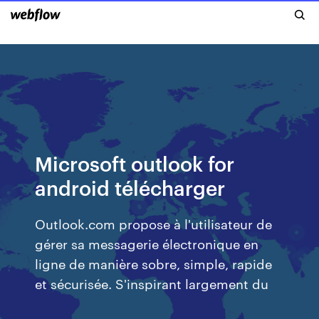
Microsoft outlook for
android télécharger
Outlook.com propose à l'utilisateur de
gérer sa messagerie électronique en
ligne de manière sobre, simple, rapide
et sécurisée. S'inspirant largement du