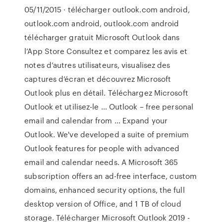
05/11/2015 · télécharger outlook.com android,
outlook.com android, outlook.com android
télécharger gratuit ‎Microsoft Outlook dans
l’App Store ‎Consultez et comparez les avis et
notes d’autres utilisateurs, visualisez des
captures d’écran et découvrez Microsoft
Outlook plus en détail. Téléchargez Microsoft
Outlook et utilisez-le … Outlook – free personal
email and calendar from … Expand your
Outlook. We've developed a suite of premium
Outlook features for people with advanced
email and calendar needs. A Microsoft 365
subscription offers an ad-free interface, custom
domains, enhanced security options, the full
desktop version of Office, and 1 TB of cloud
storage. Télécharger Microsoft Outlook 2019 -