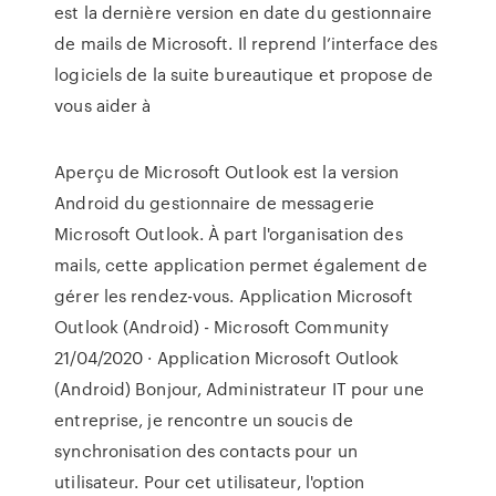
est la dernière version en date du gestionnaire
de mails de Microsoft. Il reprend l’interface des
logiciels de la suite bureautique et propose de
vous aider à
Aperçu de Microsoft Outlook est la version
Android du gestionnaire de messagerie
Microsoft Outlook. À part l'organisation des
mails, cette application permet également de
gérer les rendez-vous. Application Microsoft
Outlook (Android) - Microsoft Community
21/04/2020 · Application Microsoft Outlook
(Android) Bonjour, Administrateur IT pour une
entreprise, je rencontre un soucis de
synchronisation des contacts pour un
utilisateur. Pour cet utilisateur, l'option