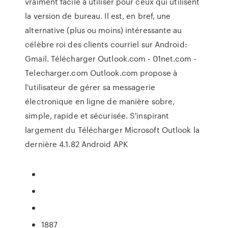
vraiment facile à utiliser pour ceux qui utilisent
la version de bureau. Il est, en bref, une
alternative (plus ou moins) intéressante au
célèbre roi des clients courriel sur Android:
Gmail. Télécharger Outlook.com - 01net.com -
Telecharger.com Outlook.com propose à
l'utilisateur de gérer sa messagerie
électronique en ligne de manière sobre,
simple, rapide et sécurisée. S'inspirant
largement du Télécharger Microsoft Outlook la
dernière 4.1.82 Android APK
1887